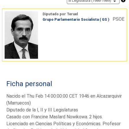
Diputado por Teruel
PSOE
Grupo Parlamentario Socialista ( GS )
Ficha personal
Nacido el Thu Feb 14 00:00:00 CET 1946 en Alcazarquivir
(Marruecos)
Diputado de la I, II y III Legislaturas
Casado con Francine Maslard Nowikowa. 2 hijos.
Licenciado en Ciencias Políticas y Económicas. Profesor