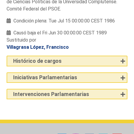
de Ciencias Políticas de la Universidad Complutense.
Comité Federal del PSOE.
Condición plena: Tue Jul 15 00:00:00 CEST 1986
Causó baja el Fri Jun 30 00:00:00 CEST 1989
Sustituido por
Villagrasa López, Francisco
Histórico de cargos
Iniciativas Parlamentarias
Intervenciones Parlamentarias