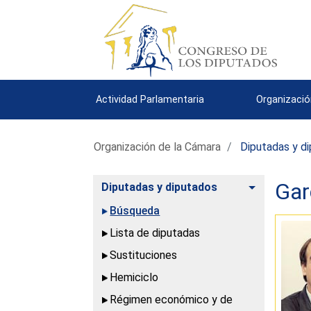
Actividad Parlamentaria
Organizació
Organización de la Cámara
Diputadas y d
Gar
Alternar
Diputadas y diputados
Búsqueda
Lista de diputadas
Sustituciones
Hemiciclo
Régimen económico y de