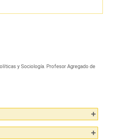
olíticas y Sociología. Profesor Agregado de