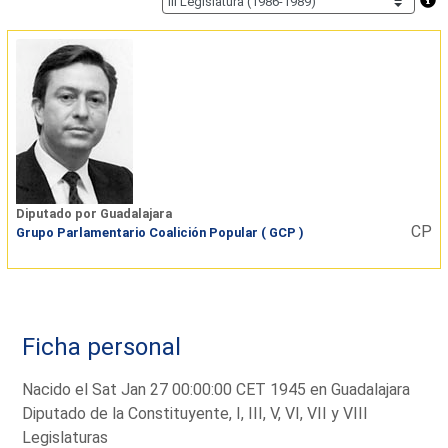
Diputado por Guadalajara
CP
Grupo Parlamentario Coalición Popular ( GCP )
Ficha personal
Nacido el Sat Jan 27 00:00:00 CET 1945 en Guadalajara
Diputado de la Constituyente, I, III, V, VI, VII y VIII
Legislaturas