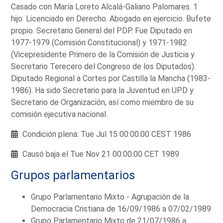
Casado con María Loreto Alcalá-Galiano Palomares. 1
hijo. Licenciado en Derecho. Abogado en ejercicio. Bufete
propio. Secretario General del PDP. Fue Diputado en
1977-1979 (Comisión Constitucional) y 1971-1982
(Vicepresidente Primero de la Comisión de Justicia y
Secretario Terecero del Congreso de los Diputados).
Diputado Regional a Cortes por Castilla la Mancha (1983-
1986). Ha sido Secretario para la Juventud en UPD y
Secretario de Organización, así como miembro de su
comisión ejecutiva nacional.
Condición plena: Tue Jul 15 00:00:00 CEST 1986
Causó baja el Tue Nov 21 00:00:00 CET 1989
Grupos parlamentarios
Grupo Parlamentario Mixto - Agrupación de la
Democracia Cristiana de 16/09/1986 a 07/02/1989
Grupo Parlamentario Mixto de 21/07/1986 a