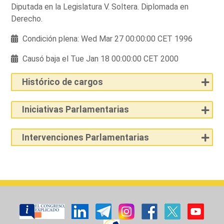
Diputada en la Legislatura V. Soltera. Diplomada en
Derecho.
Condición plena: Wed Mar 27 00:00:00 CET 1996
Causó baja el Tue Jan 18 00:00:00 CET 2000
Histórico de cargos
Iniciativas Parlamentarias
Intervenciones Parlamentarias