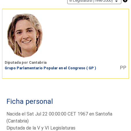
Diputada por Cantabria
PP
Grupo Parlamentario Popular en el Congreso ( GP )
Ficha personal
Nacida el Sat Jul 22 00:00:00 CET 1967 en Santoña
(Cantabria)
Diputada de la V y VI Legislaturas