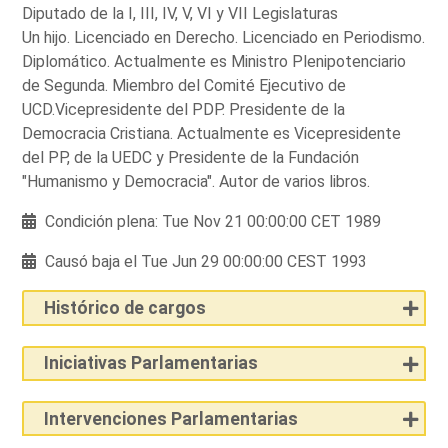
Diputado de la I, III, IV, V, VI y VII Legislaturas
Un hijo. Licenciado en Derecho. Licenciado en Periodismo.
Diplomático. Actualmente es Ministro Plenipotenciario
de Segunda. Miembro del Comité Ejecutivo de
UCD.Vicepresidente del PDP. Presidente de la
Democracia Cristiana. Actualmente es Vicepresidente
del PP, de la UEDC y Presidente de la Fundación
"Humanismo y Democracia". Autor de varios libros.
Condición plena: Tue Nov 21 00:00:00 CET 1989
Causó baja el Tue Jun 29 00:00:00 CEST 1993
Histórico de cargos
Iniciativas Parlamentarias
Intervenciones Parlamentarias