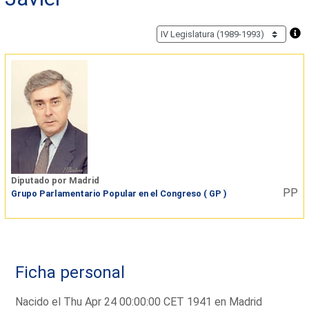
Diputado por Madrid
PP
Grupo Parlamentario Popular en el Congreso ( GP )
Ficha personal
Nacido el Thu Apr 24 00:00:00 CET 1941 en Madrid