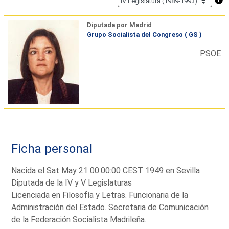
Diputada por Madrid
Grupo Socialista del Congreso ( GS )
PSOE
Ficha personal
Nacida el Sat May 21 00:00:00 CEST 1949 en Sevilla
Diputada de la IV y V Legislaturas
Licenciada en Filosofía y Letras. Funcionaria de la
Administración del Estado. Secretaria de Comunicación
de la Federación Socialista Madrileña.