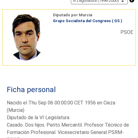
Diputado por Murcia
Grupo Socialista del Congreso ( GS )
PSOE
Ficha personal
Nacido el Thu Sep 06 00:00:00 CET 1956 en Cieza
(Murcia)
Diputado de la VI Legislatura
Casado. Dos hijos. Perito Mercantil. Profesor Técnico de
Formación Profesional. Vicesecretario General PSRM-