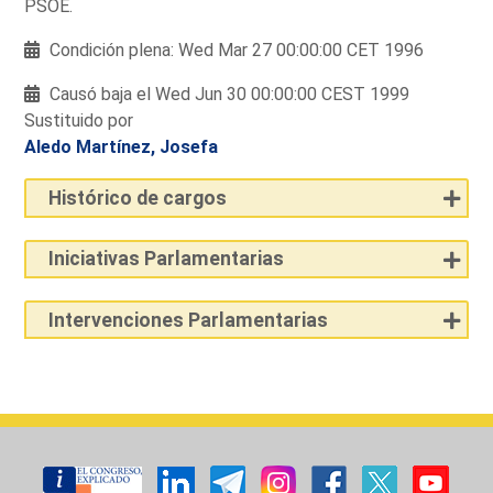
PSOE.
Condición plena: Wed Mar 27 00:00:00 CET 1996
Causó baja el Wed Jun 30 00:00:00 CEST 1999
Sustituido por
Aledo Martínez, Josefa
Histórico de cargos
Iniciativas Parlamentarias
Intervenciones Parlamentarias