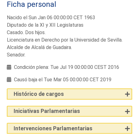
Ficha personal
Nacido el Sun Jan 06 00:00:00 CET 1963
Diputado de la XI y XII Legislaturas
Casado. Dos hijos.
Licenciatura en Derecho por la Universidad de Sevilla.
Alcalde de Alcalá de Guadaira.
Senador.
Condición plena: Tue Jul 19 00:00:00 CEST 2016
Causó baja el Tue Mar 05 00:00:00 CET 2019
Histórico de cargos
Iniciativas Parlamentarias
Intervenciones Parlamentarias