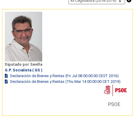
Diputado por Sevilla
G.P. Socialista ( GS )
Declaración de Bienes y Rentas (Fri Jul 08 00:00:00 CEST 2016)
Declaración de Bienes y Rentas (Thu Mar 14 00:00:00 CET 2019)
PSOE