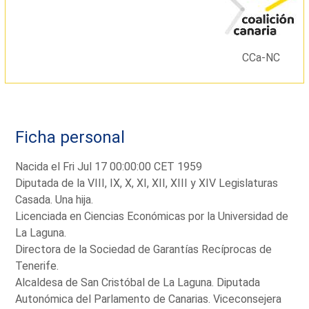
CCa-NC
Ficha personal
Nacida el Fri Jul 17 00:00:00 CET 1959
Diputada de la VIII, IX, X, XI, XII, XIII y XIV Legislaturas
Casada. Una hija.
Licenciada en Ciencias Económicas por la Universidad de
La Laguna.
Directora de la Sociedad de Garantías Recíprocas de
Tenerife.
Alcaldesa de San Cristóbal de La Laguna. Diputada
Autonómica del Parlamento de Canarias. Viceconsejera