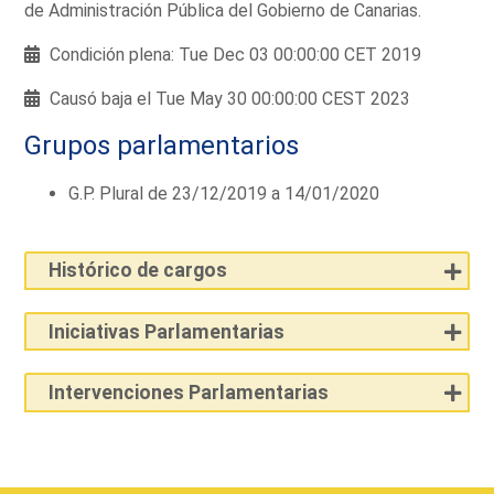
de Administración Pública del Gobierno de Canarias.
Condición plena: Tue Dec 03 00:00:00 CET 2019
Causó baja el Tue May 30 00:00:00 CEST 2023
Grupos parlamentarios
G.P. Plural de 23/12/2019 a 14/01/2020
Histórico de cargos
Iniciativas Parlamentarias
Intervenciones Parlamentarias