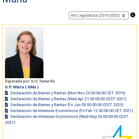
Diputada por S/C Tenerife
G.P. Mixto ( GMx )
Declaración de Bienes y Rentas (Mon Nov 25 00:00:00 CET 2019)
Declaración de Bienes y Rentas (Wed Apr 21 00:00:00 CEST 2021)
Declaración de Bienes y Rentas (Fri Jun 09 00:00:00 CEST 2023)
Declaración de Intereses Económicos (Fri Feb 12 00:00:00 CET 2021)
Declaración de Intereses Económicos (Wed May 26 00:00:00 CEST
2021)