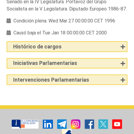
Senado en la IV Legislatura. Portavoz del Grupo
Socialista en la V Legislatura. Diputado Europeo 1986-87.
Condición plena: Wed Mar 27 00:00:00 CET 1996
Causó baja el Tue Jan 18 00:00:00 CET 2000
Histórico de cargos
Iniciativas Parlamentarias
Intervenciones Parlamentarias