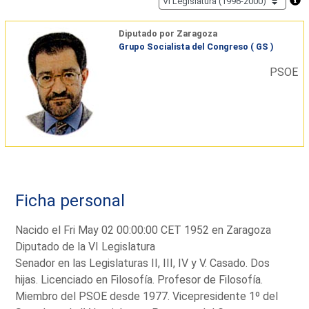
Diputado por Zaragoza
Grupo Socialista del Congreso ( GS )
PSOE
Ficha personal
Nacido el Fri May 02 00:00:00 CET 1952 en Zaragoza
Diputado de la VI Legislatura
Senador en las Legislaturas II, III, IV y V. Casado. Dos
hijas. Licenciado en Filosofía. Profesor de Filosofía.
Miembro del PSOE desde 1977. Vicepresidente 1º del