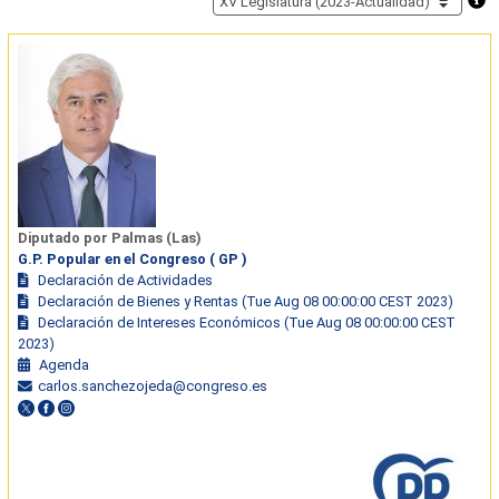
Diputado por Palmas (Las)
G.P. Popular en el Congreso ( GP )
Declaración de Actividades
Declaración de Bienes y Rentas (Tue Aug 08 00:00:00 CEST 2023)
Declaración de Intereses Económicos (Tue Aug 08 00:00:00 CEST
2023)
Agenda
carlos.sanchezojeda@congreso.es