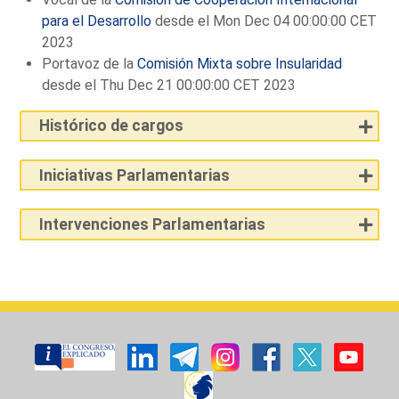
para el Desarrollo
desde el Mon Dec 04 00:00:00 CET
2023
Portavoz de la
Comisión Mixta sobre Insularidad
desde el Thu Dec 21 00:00:00 CET 2023
Histórico de cargos
Iniciativas Parlamentarias
Intervenciones Parlamentarias