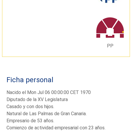
PP
Ficha personal
Nacido el Mon Jul 06 00:00:00 CET 1970
Diputado de la XV Legislatura
Casado y con dos hijos.
Natural de Las Palmas de Gran Canaria.
Empresario de 53 años.
Comienzo de actividad empresarial con 23 años.