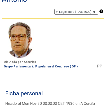
Diputado por Asturias
PP
Grupo Parlamentario Popular en el Congreso ( GP )
Ficha personal
Nacido el Mon Nov 30 00:00:00 CET 1936 en A Coruña