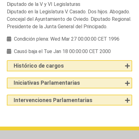
Diputado de la V y VI Legislaturas
Diputado en la Legislatura V. Casado. Dos hijos. Abogado.
Concejal del Ayuntamiento de Oviedo. Diputado Regional.
Presidente de la Junta General del Principado.
Condición plena: Wed Mar 27 00:00:00 CET 1996
Causó baja el Tue Jan 18 00:00:00 CET 2000
Histórico de cargos
Iniciativas Parlamentarias
Intervenciones Parlamentarias