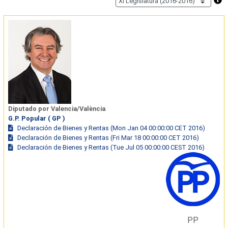
Diputado por Valencia/València
G.P. Popular ( GP )
Declaración de Bienes y Rentas (Mon Jan 04 00:00:00 CET 2016)
Declaración de Bienes y Rentas (Fri Mar 18 00:00:00 CET 2016)
Declaración de Bienes y Rentas (Tue Jul 05 00:00:00 CEST 2016)
PP