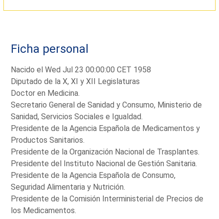
Ficha personal
Nacido el Wed Jul 23 00:00:00 CET 1958
Diputado de la X, XI y XII Legislaturas
Doctor en Medicina.
Secretario General de Sanidad y Consumo, Ministerio de
Sanidad, Servicios Sociales e Igualdad.
Presidente de la Agencia Española de Medicamentos y
Productos Sanitarios.
Presidente de la Organización Nacional de Trasplantes.
Presidente del Instituto Nacional de Gestión Sanitaria.
Presidente de la Agencia Española de Consumo,
Seguridad Alimentaria y Nutrición.
Presidente de la Comisión Interministerial de Precios de
los Medicamentos.