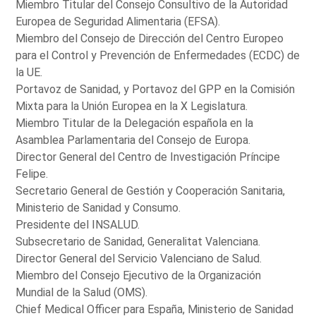
Miembro Titular del Consejo Consultivo de la Autoridad
Europea de Seguridad Alimentaria (EFSA).
Miembro del Consejo de Dirección del Centro Europeo
para el Control y Prevención de Enfermedades (ECDC) de
la UE.
Portavoz de Sanidad, y Portavoz del GPP en la Comisión
Mixta para la Unión Europea en la X Legislatura.
Miembro Titular de la Delegación española en la
Asamblea Parlamentaria del Consejo de Europa.
Director General del Centro de Investigación Príncipe
Felipe.
Secretario General de Gestión y Cooperación Sanitaria,
Ministerio de Sanidad y Consumo.
Presidente del INSALUD.
Subsecretario de Sanidad, Generalitat Valenciana.
Director General del Servicio Valenciano de Salud.
Miembro del Consejo Ejecutivo de la Organización
Mundial de la Salud (OMS).
Chief Medical Officer para España, Ministerio de Sanidad