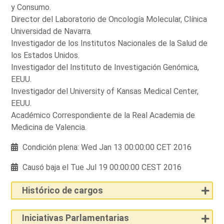
y Consumo.
Director del Laboratorio de Oncología Molecular, Clínica
Universidad de Navarra.
Investigador de los Institutos Nacionales de la Salud de
los Estados Unidos.
Investigador del Instituto de Investigación Genómica,
EEUU.
Investigador del University of Kansas Medical Center,
EEUU.
Académico Correspondiente de la Real Academia de
Medicina de Valencia.
Condición plena: Wed Jan 13 00:00:00 CET 2016
Causó baja el Tue Jul 19 00:00:00 CEST 2016
Histórico de cargos
Iniciativas Parlamentarias