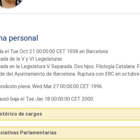
ha personal
da el Tue Oct 21 00:00:00 CET 1958 en Barcelona
ada de la V y VI Legislaturas
ada en la Legislatura V. Separada. Dos hijos. Filología Catalana. 
de del Ayuntamiento de Barcelona. Ruptura con ERC en octubre
ndición plena: Wed Mar 27 00:00:00 CET 1996
usó baja el Tue Jan 18 00:00:00 CET 2000
istórico de cargos
iciativas Parlamentarias