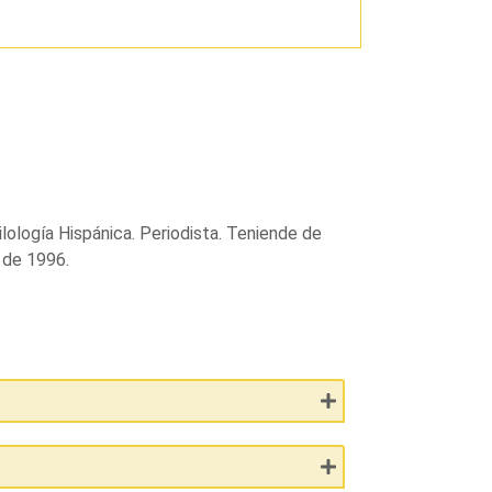
Filología Hispánica. Periodista. Teniende de
 de 1996.