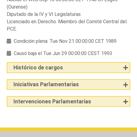
(Ourense)
Diputado de la IV y VI Legislaturas
Licenciado en Derecho. Miembro del Comité Central del
PCE.
Condición plena: Tue Nov 21 00:00:00 CET 1989
Causó baja el Tue Jun 29 00:00:00 CEST 1993
Histórico de cargos
Iniciativas Parlamentarias
Intervenciones Parlamentarias