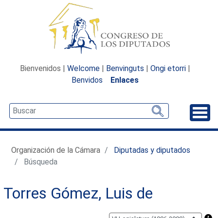
Bienvenidos |
Welcome
|
Benvinguts
|
Ongi etorri
|
Benvidos
Enlaces
Desp
Organización de la Cámara
Diputadas y diputados
Búsqueda
Torres Gómez, Luis de