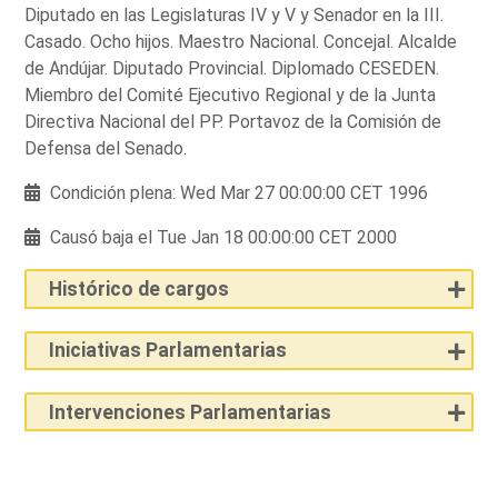
Diputado en las Legislaturas IV y V y Senador en la III.
Casado. Ocho hijos. Maestro Nacional. Concejal. Alcalde
de Andújar. Diputado Provincial. Diplomado CESEDEN.
Miembro del Comité Ejecutivo Regional y de la Junta
Directiva Nacional del PP. Portavoz de la Comisión de
Defensa del Senado.
Condición plena: Wed Mar 27 00:00:00 CET 1996
Causó baja el Tue Jan 18 00:00:00 CET 2000
Histórico de cargos
Iniciativas Parlamentarias
Intervenciones Parlamentarias