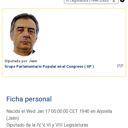
Diputado por Jaén
PP
Grupo Parlamentario Popular en el Congreso ( GP )
Ficha personal
Nacido el Wed Jan 17 00:00:00 CET 1940 en Arjonilla
(Jaén)
Diputado de la IV, V, VI y VIII Legislaturas