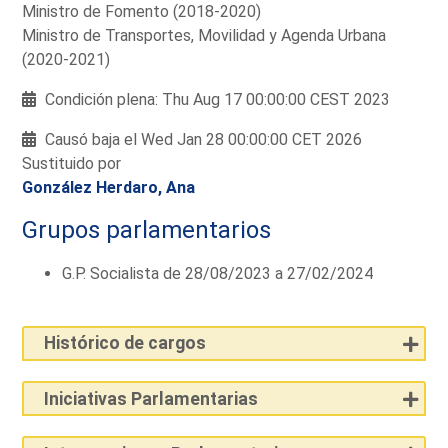
Ministro de Fomento (2018-2020)
Ministro de Transportes, Movilidad y Agenda Urbana
(2020-2021)
Condición plena: Thu Aug 17 00:00:00 CEST 2023
Causó baja el Wed Jan 28 00:00:00 CET 2026
Sustituido por
González Herdaro, Ana
Grupos parlamentarios
G.P. Socialista de 28/08/2023 a 27/02/2024
Histórico de cargos
Iniciativas Parlamentarias