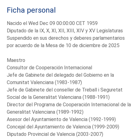
Ficha personal
Nacido el Wed Dec 09 00:00:00 CET 1959
Diputado de la IX, X, XI, XII, XIII, XIV y XV Legislaturas
Suspendido en sus derechos y deberes parlamentarios
por acuerdo de la Mesa de 10 de diciembre de 2025
Maestro
Consultor de Cooperación Internacional
Jefe de Gabinete del delegado del Gobierno en la
Comunitat Valenciana (1983-1987)
Jefe de Gabinete del conseller de Treball i Seguretat
Social de la Generalitat Valenciana (1988-1991)
Director del Programa de Cooperación Internacional de la
Generalitat Valenciana (1989-1992)
Asesor del Ayuntamiento de Valencia (1992-1999)
Concejal del Ayuntamiento de Valencia (1999-2009)
Diputado Provincial de Valencia (2003-2007)