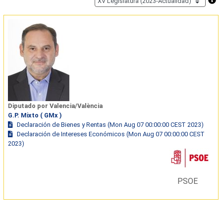
Diputado por Valencia/València
G.P. Mixto ( GMx )
Declaración de Bienes y Rentas (Mon Aug 07 00:00:00 CEST 2023)
Declaración de Intereses Económicos (Mon Aug 07 00:00:00 CEST
2023)
PSOE