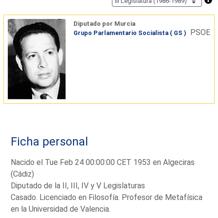
Diputado por Murcia
PSOE
Grupo Parlamentario Socialista ( GS )
Ficha personal
Nacido el Tue Feb 24 00:00:00 CET 1953 en Algeciras
(Cádiz)
Diputado de la II, III, IV y V Legislaturas
Casado. Licenciado en Filosofía. Profesor de Metafísica
en la Universidad de Valencia.