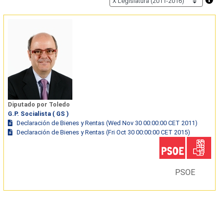
Diputado por Toledo
G.P. Socialista ( GS )
Declaración de Bienes y Rentas (Wed Nov 30 00:00:00 CET 2011)
Declaración de Bienes y Rentas (Fri Oct 30 00:00:00 CET 2015)
PSOE