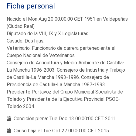
Ficha personal
Nacido el Mon Aug 20 00:00:00 CET 1951 en Valdepeñas
(Ciudad Real)
Diputado de la VIII, IX y X Legislaturas
Casado. Dos hijas.
Veterinario. Funcionario de carrera perteneciente al
Cuerpo Nacional de Veterinarios.
Consejero de Agricultura y Medio Ambiente de Castilla-
La Mancha 1996-2003. Consejero de Industria y Trabajo
de Castilla-La Mancha 1993-1996. Consejero de
Presidencia de Castilla-La Mancha 1987-1993.
Presidente Portavoz del Grupo Municipal Socialista de
Toledo y Presidente de la Ejecutiva Provincial PSOE-
Toledo 2004.
Condición plena: Tue Dec 13 00:00:00 CET 2011
Causó baja el Tue Oct 27 00:00:00 CET 2015