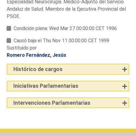
Especialidad Neurocirugía. Médico-Adjunto del Servicio
Andaluz de Salud. Miembro de la Ejecutiva Provincial del
PSOE.
Condición plena: Wed Mar 27 00:00:00 CET 1996
Causó baja el Thu Nov 11 00:00:00 CET 1999
Sustituido por
Romero Fernández, Jesús
Histórico de cargos
Iniciativas Parlamentarias
Intervenciones Parlamentarias