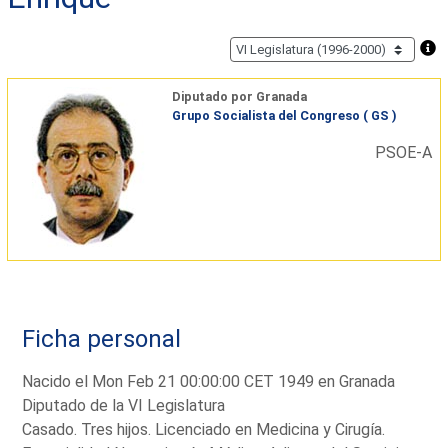
Diputado por Granada
Grupo Socialista del Congreso ( GS )
PSOE-A
Ficha personal
Nacido el Mon Feb 21 00:00:00 CET 1949 en Granada
Diputado de la VI Legislatura
Casado. Tres hijos. Licenciado en Medicina y Cirugía.