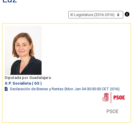
Diputada por Guadalajara
G.P. Socialista ( GS )
Declaración de Bienes y Rentas (Mon Jan 04 00:00:00 CET 2016)
PSOE