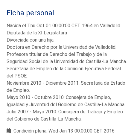
Ficha personal
Nacida el Thu Oct 01 00:00:00 CET 1964 en Valladolid
Diputada de la XI Legislatura
Divorciada con una hija.
Doctora en Derecho por la Universidad de Valladolid.
Profesora titular de Derecho del Trabajo y de la
Seguridad Social de la Universidad de Castilla-La Mancha.
Secretaria de Empleo de la Comisión Ejecutiva Federal
del PSOE.
Noviembre 2010 - Diciembre 2011: Secretaria de Estado
de Empleo.
Mayo 2010 - Octubre 2010: Consejera de Empleo,
Igualdad y Juventud del Gobierno de Castilla-La Mancha.
Julio 2007 - Mayo 2010: Consejera de Trabajo y Empleo
del Gobierno de Castilla-La Mancha.
Condición plena: Wed Jan 13 00:00:00 CET 2016