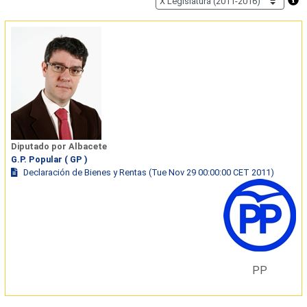
Diputado por Albacete
G.P. Popular ( GP )
Declaración de Bienes y Rentas (Tue Nov 29 00:00:00 CET 2011)
PP