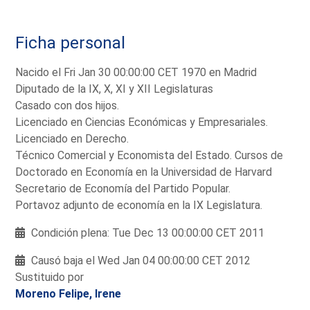
Ficha personal
Nacido el Fri Jan 30 00:00:00 CET 1970 en Madrid
Diputado de la IX, X, XI y XII Legislaturas
Casado con dos hijos.
Licenciado en Ciencias Económicas y Empresariales.
Licenciado en Derecho.
Técnico Comercial y Economista del Estado. Cursos de
Doctorado en Economía en la Universidad de Harvard
Secretario de Economía del Partido Popular.
Portavoz adjunto de economía en la IX Legislatura.
Condición plena: Tue Dec 13 00:00:00 CET 2011
Causó baja el Wed Jan 04 00:00:00 CET 2012
Sustituido por
Moreno Felipe, Irene