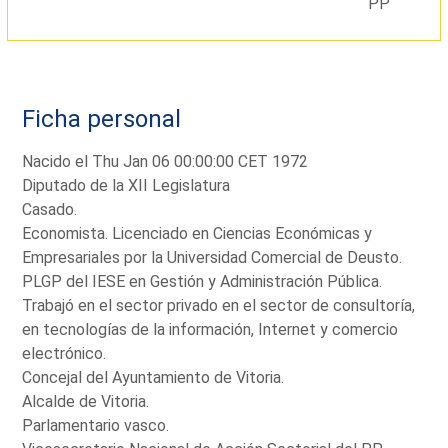
PP
Ficha personal
Nacido el Thu Jan 06 00:00:00 CET 1972
Diputado de la XII Legislatura
Casado.
Economista. Licenciado en Ciencias Económicas y
Empresariales por la Universidad Comercial de Deusto.
PLGP del IESE en Gestión y Administración Pública.
Trabajó en el sector privado en el sector de consultoría,
en tecnologías de la información, Internet y comercio
electrónico.
Concejal del Ayuntamiento de Vitoria.
Alcalde de Vitoria.
Parlamentario vasco.