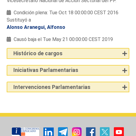
Vicesecretario Nacional de Acción Sectorial del PP.
Condición plena: Tue Oct 18 00:00:00 CEST 2016
Sustituyó a
Alonso Aranegui, Alfonso
Causó baja el Tue May 21 00:00:00 CEST 2019
Histórico de cargos
Iniciativas Parlamentarias
Intervenciones Parlamentarias