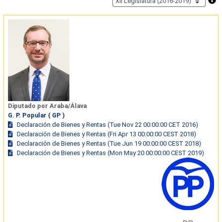
Diputado por Araba/Álava
G. P. Popular ( GP )
Declaración de Bienes y Rentas (Tue Nov 22 00:00:00 CET 2016)
Declaración de Bienes y Rentas (Fri Apr 13 00:00:00 CEST 2018)
Declaración de Bienes y Rentas (Tue Jun 19 00:00:00 CEST 2018)
Declaración de Bienes y Rentas (Mon May 20 00:00:00 CEST 2019)