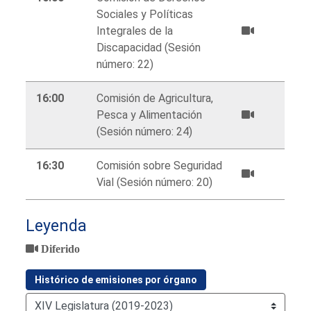
Sociales y Políticas
Integrales de la
Discapacidad (Sesión
número: 22)
16:00
Comisión de Agricultura,
Pesca y Alimentación
(Sesión número: 24)
16:30
Comisión sobre Seguridad
Vial (Sesión número: 20)
Leyenda
Diferido
Histórico de emisiones por órgano