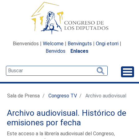
Bienvenidos |
Welcome
|
Benvinguts
|
Ongi etorri
|
Benvidos
Enlaces
Desp
Sala de Prensa
Congreso TV
Archivo audiovisual
Archivo audiovisual. Histórico de
emisiones por fecha
Este acceso a la librería audiovisual del Congreso,