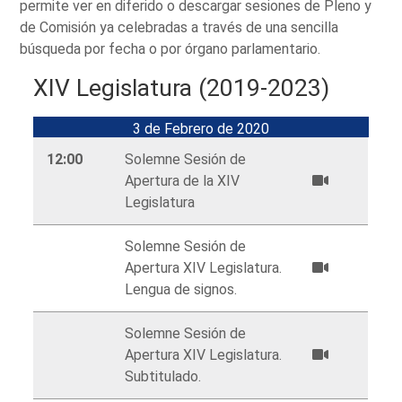
permite ver en diferido o descargar sesiones de Pleno y
de Comisión ya celebradas a través de una sencilla
búsqueda por fecha o por órgano parlamentario.
XIV Legislatura (2019-2023)
3 de Febrero de 2020
12:00
Solemne Sesión de
Apertura de la XIV
Legislatura
Solemne Sesión de
Apertura XIV Legislatura.
Lengua de signos.
Solemne Sesión de
Apertura XIV Legislatura.
Subtitulado.