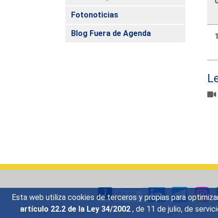
Fotonoticias
Blog Fuera de Agenda
L
Esta web utiliza cookies de terceros y propias para optimiza
artículo 22.2 de la Ley 34/2002
, de 11 de julio, de serv