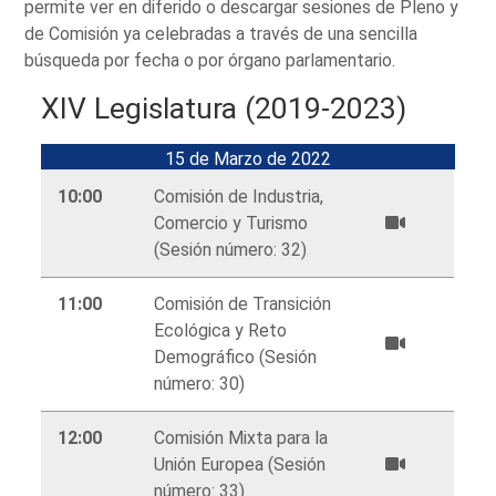
permite ver en diferido o descargar sesiones de Pleno y
de Comisión ya celebradas a través de una sencilla
búsqueda por fecha o por órgano parlamentario.
XIV Legislatura (2019-2023)
15 de Marzo de 2022
10:00
Comisión de Industria,
Comercio y Turismo
(Sesión número: 32)
11:00
Comisión de Transición
Ecológica y Reto
Demográfico (Sesión
número: 30)
12:00
Comisión Mixta para la
Unión Europea (Sesión
número: 33)