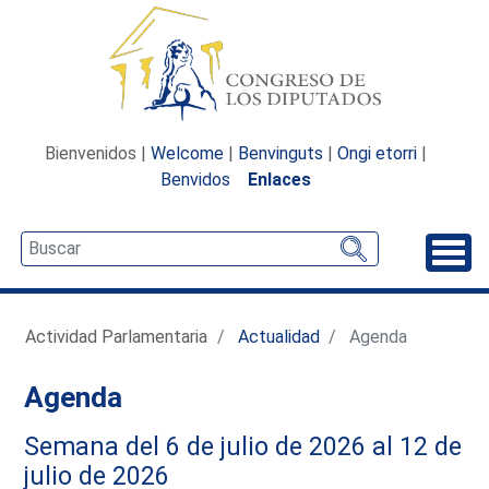
Bienvenidos |
Welcome
|
Benvinguts
|
Ongi etorri
|
Benvidos
Enlaces
Desp
Actividad Parlamentaria
Actualidad
Agenda
Agenda
Semana del 6 de julio de 2026 al 12 de
julio de 2026