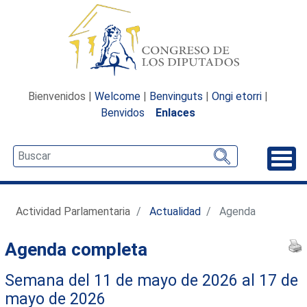
Bienvenidos |
Welcome
|
Benvinguts
|
Ongi etorri
|
Benvidos
Enlaces
Desp
Actividad Parlamentaria
Actualidad
Agenda
Agenda completa
Semana del 11 de mayo de 2026 al 17 de
mayo de 2026