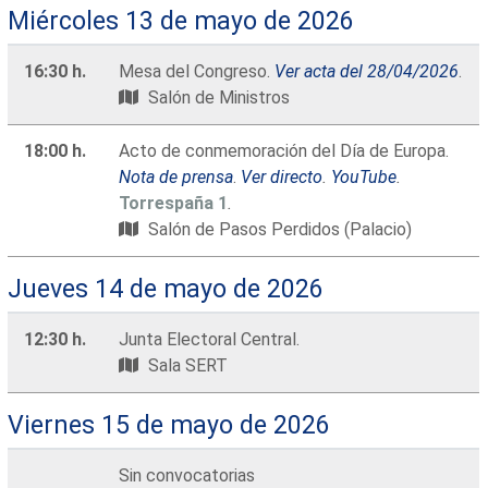
Miércoles 13 de mayo de 2026
16:30 h.
Mesa del Congreso.
Ver acta del 28/04/2026
.
Salón de Ministros
18:00 h.
Acto de conmemoración del Día de Europa.
Nota de prensa
.
Ver directo
.
YouTube
.
Torrespaña 1
.
Salón de Pasos Perdidos (Palacio)
Jueves 14 de mayo de 2026
12:30 h.
Junta Electoral Central.
Sala SERT
Viernes 15 de mayo de 2026
Sin convocatorias