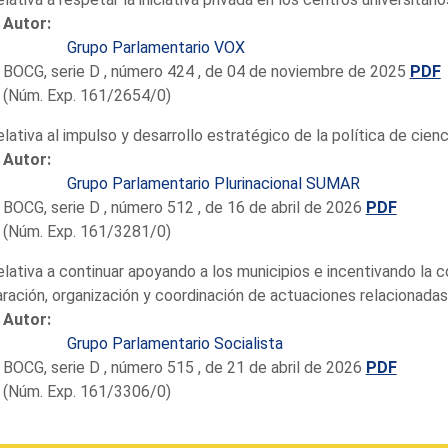
Autor:
Grupo Parlamentario VOX
BOCG, serie D , número 424 , de 04 de noviembre de 2025
PDF
(Núm. Exp. 161/2654/0)
elativa al impulso y desarrollo estratégico de la política de cien
Autor:
Grupo Parlamentario Plurinacional SUMAR
BOCG, serie D , número 512 , de 16 de abril de 2026
PDF
(Núm. Exp. 161/3281/0)
elativa a continuar apoyando a los municipios e incentivando la c
ración, organización y coordinación de actuaciones relacionadas
Autor:
Grupo Parlamentario Socialista
BOCG, serie D , número 515 , de 21 de abril de 2026
PDF
(Núm. Exp. 161/3306/0)