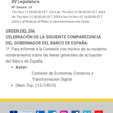
XV Legislatura
Nº Sesion: 13
Thu Nov 21 00:00:00 CET 2024
de Thu Nov 21 00:00:00 CET 2024
de Thu Nov 21 00:00:00 CET 2024 a las Fri Nov 01 16:00:00 CET
2024 o al finalizar el Pleno si este terminara más tarde
ORDEN DEL DÍA
CELEBRACIÓN DE LA SIGUIENTE COMPARECENCIA
DEL GOBERNADOR DEL BANCO DE ESPAÑA:
1º. Para informar a la Comisión con motivo de su reciente
nombramiento sobre las líneas generales de actuación
del Banco de España.
Autor:
Comisión de Economía, Comercio y
Transformación Digital
(Núm. Exp. 212/345/0)