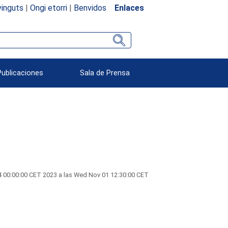
inguts
|
Ongi etorri
|
Benvidos
Enlaces
Publicaciones
Sala de Prensa
 00:00:00 CET 2023 a las Wed Nov 01 12:30:00 CET