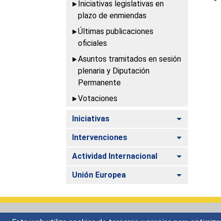
Iniciativas legislativas en
plazo de enmiendas
Últimas publicaciones
oficiales
Asuntos tramitados en sesión
plenaria y Diputación
Permanente
Votaciones
Alternar
Iniciativas
Alternar
Intervenciones
Alternar
Actividad Internacional
Alternar
Unión Europea