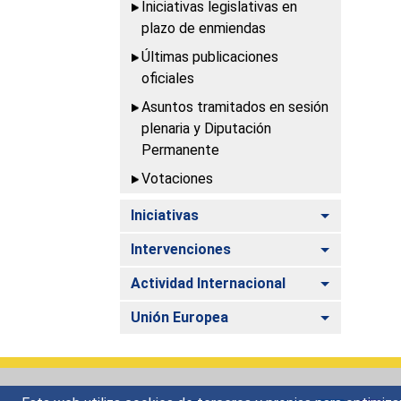
Iniciativas legislativas en
plazo de enmiendas
Últimas publicaciones
oficiales
Asuntos tramitados en sesión
plenaria y Diputación
Permanente
Votaciones
Alternar
Iniciativas
Alternar
Intervenciones
Alternar
Actividad Internacional
Alternar
Unión Europea