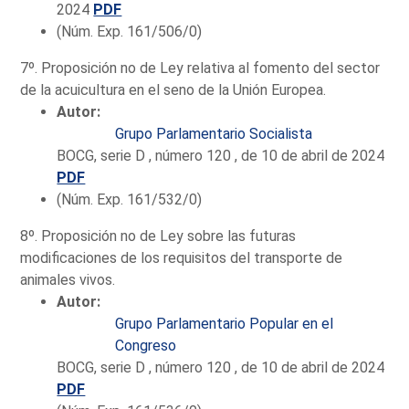
2024
PDF
(Núm. Exp. 161/506/0)
7º. Proposición no de Ley relativa al fomento del sector
de la acuicultura en el seno de la Unión Europea.
Autor:
Grupo Parlamentario Socialista
BOCG, serie D , número 120 , de 10 de abril de 2024
PDF
(Núm. Exp. 161/532/0)
8º. Proposición no de Ley sobre las futuras
modificaciones de los requisitos del transporte de
animales vivos.
Autor:
Grupo Parlamentario Popular en el
Congreso
BOCG, serie D , número 120 , de 10 de abril de 2024
PDF