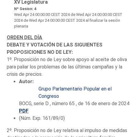
XV Legislatura
Nº Sesion: 4
Wed Apr 24 00:00:00 CEST 2024
de Wed Apr 24 00:00:00 CEST
2024 de Wed Apr 24 00:00:00 CEST 2024 al finalizar la sesión
plenaria
ORDEN DEL DÍA
DEBATE Y VOTACIÓN DE LAS SIGUIENTES
PROPOSICIONES NO DE LEY:
1º. Proposición no de Ley sobre apoyo al aceite de oliva
para paliar los problemas de las últimas campañas y la
crisis de precios.
Autor:
Grupo Parlamentario Popular en el
Congreso
BOCG, serie D , número 65 , de 16 de enero de 2024
PDF
(Núm. Exp. 161/89/0)
2º. Proposición no de Ley relativa al impulso de medidas