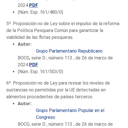
2024
PDF
(Núm. Exp. 161/480/0)
5º. Proposición no de Ley sobre el impulso de la reforma
de la Política Pesquera Común para garantizar la
viabilidad de las flotas pesqueras.
Autor:
Grupo Parlamentario Republicano
BOCG, serie D , número 113 , de 26 de marzo de
2024
PDF
(Núm. Exp. 161/503/0)
6º. Proposición no de Ley para revisar los niveles de
sustancias no permitidas por la UE detectadas en
alimentos procedentes de países terceros.
Autor:
Grupo Parlamentario Popular en el
Congreso
BOCG, serie D , número 113 , de 26 de marzo de