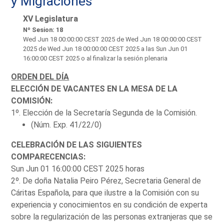
y Migraciones
XV Legislatura
Nº Sesion: 18
Wed Jun 18 00:00:00 CEST 2025
de Wed Jun 18 00:00:00 CEST
2025 de Wed Jun 18 00:00:00 CEST 2025 a las Sun Jun 01
16:00:00 CEST 2025 o al finalizar la sesión plenaria
ORDEN DEL DÍA
ELECCIÓN DE VACANTES EN LA MESA DE LA
COMISIÓN:
1º. Elección de la Secretaría Segunda de la Comisión.
(Núm. Exp. 41/22/0)
CELEBRACIÓN DE LAS SIGUIENTES
COMPARECENCIAS:
Sun Jun 01 16:00:00 CEST 2025 horas
2º. De doña Natalia Peiro Pérez, Secretaria General de
Cáritas Española, para que ilustre a la Comisión con su
experiencia y conocimientos en su condición de experta
sobre la regularización de las personas extranjeras que se