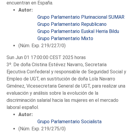
encuentran en España.
Autor:
Grupo Parlamentario Plurinacional SUMAR
Grupo Parlamentario Republicano
Grupo Parlamentario Euskal Herria Bildu
Grupo Parlamentario Mixto
(Núm. Exp. 219/227/0)
Sun Jun 01 17:00:00 CEST 2025 horas
3º. De doña Cristina Estévez Navarro, Secretaria
Ejecutiva Confederal y responsable de Seguridad Social y
Empleo de UGT, en sustitución de doña Lola Navarro
Giménez, Vicesecretaria General de UGT, para realizar una
evaluación y análisis sobre la evolución de la
discriminación salarial hacia las mujeres en el mercado
laboral español.
Autor:
Grupo Parlamentario Socialista
(Núm. Exp. 219/275/0)