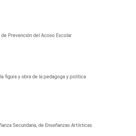
l de Prevención del Acoso Escolar.
la figura y obra de la pedagoga y política
eñanza Secundaria, de Enseñanzas Artísticas