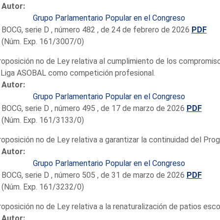
Autor:
Grupo Parlamentario Popular en el Congreso
BOCG, serie D , número 482 , de 24 de febrero de 2026
PDF
(Núm. Exp. 161/3007/0)
roposición no de Ley relativa al cumplimiento de los compromis
a Liga ASOBAL como competición profesional.
Autor:
Grupo Parlamentario Popular en el Congreso
BOCG, serie D , número 495 , de 17 de marzo de 2026
PDF
(Núm. Exp. 161/3133/0)
roposición no de Ley relativa a garantizar la continuidad del Pro
Autor:
Grupo Parlamentario Popular en el Congreso
BOCG, serie D , número 505 , de 31 de marzo de 2026
PDF
(Núm. Exp. 161/3232/0)
roposición no de Ley relativa a la renaturalización de patios esco
Autor: