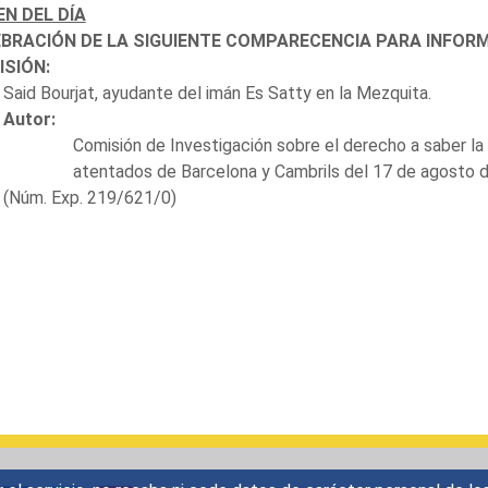
N DEL DÍA
BRACIÓN DE LA SIGUIENTE COMPARECENCIA PARA INFORM
SIÓN:
. Said Bourjat, ayudante del imán Es Satty en la Mezquita.
Autor:
Comisión de Investigación sobre el derecho a saber la 
atentados de Barcelona y Cambrils del 17 de agosto 
(Núm. Exp. 219/621/0)