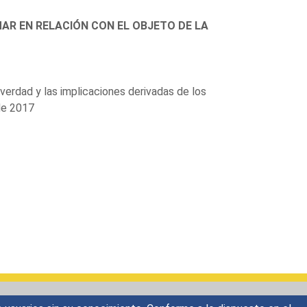
AR EN RELACIÓN CON EL OBJETO DE LA
verdad y las implicaciones derivadas de los
de 2017