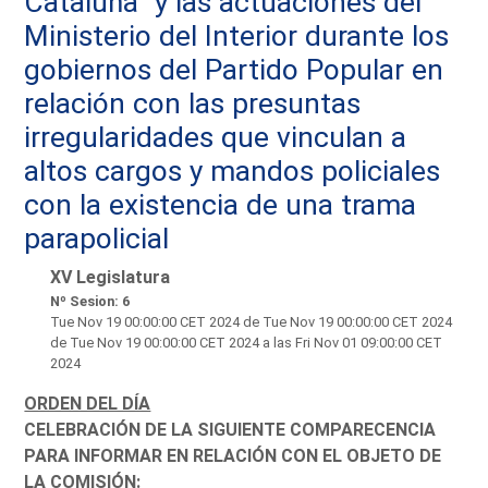
Cataluña" y las actuaciones del
Ministerio del Interior durante los
gobiernos del Partido Popular en
relación con las presuntas
irregularidades que vinculan a
altos cargos y mandos policiales
con la existencia de una trama
parapolicial
XV Legislatura
Nº Sesion: 6
Tue Nov 19 00:00:00 CET 2024
de Tue Nov 19 00:00:00 CET 2024
de Tue Nov 19 00:00:00 CET 2024 a las Fri Nov 01 09:00:00 CET
2024
ORDEN DEL DÍA
CELEBRACIÓN DE LA SIGUIENTE COMPARECENCIA
PARA INFORMAR EN RELACIÓN CON EL OBJETO DE
LA COMISIÓN: