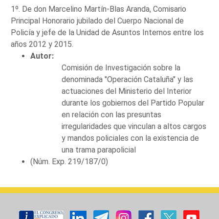
1º. De don Marcelino Martín-Blas Aranda, Comisario
Principal Honorario jubilado del Cuerpo Nacional de
Policía y jefe de la Unidad de Asuntos Internos entre los
años 2012 y 2015.
Autor:
Comisión de Investigación sobre la
denominada "Operación Cataluña" y las
actuaciones del Ministerio del Interior
durante los gobiernos del Partido Popular
en relación con las presuntas
irregularidades que vinculan a altos cargos
y mandos policiales con la existencia de
una trama parapolicial
(Núm. Exp. 219/187/0)