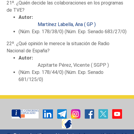
21º. ¿Quién decide las colaboraciones en los programas
de TVE?
Autor:
Martínez Labella, Ana ( GP )
(Núm. Exp. 178/38/0) (Núm. Exp. Senado 683/27/0)
22º. ¿Qué opinión le merece la situación de Radio
Nacional de España?
Autor:
Azpitarte Pérez, Vicente ( SGPP )
(Núm. Exp. 178/44/0) (Núm. Exp. Senado
681/125/0)