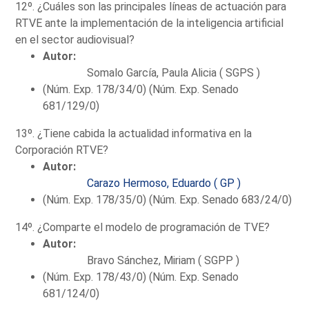
12º. ¿Cuáles son las principales líneas de actuación para
RTVE ante la implementación de la inteligencia artificial
en el sector audiovisual?
Autor:
Somalo García, Paula Alicia ( SGPS )
(Núm. Exp. 178/34/0) (Núm. Exp. Senado
681/129/0)
13º. ¿Tiene cabida la actualidad informativa en la
Corporación RTVE?
Autor:
Carazo Hermoso, Eduardo ( GP )
(Núm. Exp. 178/35/0) (Núm. Exp. Senado 683/24/0)
14º. ¿Comparte el modelo de programación de TVE?
Autor:
Bravo Sánchez, Miriam ( SGPP )
(Núm. Exp. 178/43/0) (Núm. Exp. Senado
681/124/0)