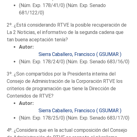
(Núm. Exp. 178/41/0) (Núm. Exp. Senado
681/122/0)
2º. ¿Está considerando RTVE la posible recuperación de
La 2 Noticias, el informativo de la segunda cadena que
tan buena aceptación tenía?
Autor:
Sierra Caballero, Francisco ( GSUMAR )
(Núm. Exp. 178/24/0) (Núm. Exp. Senado 683/16/0)
3º. ¿Son compartidos por la Presidenta interina del
Consejo de Administración de la Corporación RTVE los
criterios de programación que tiene la Dirección de
Contenidos de RTVE?
Autor:
Sierra Caballero, Francisco ( GSUMAR )
(Núm. Exp. 178/25/0) (Núm. Exp. Senado 683/17/0)
4º. ¿Considera que en la actual composición del Consejo