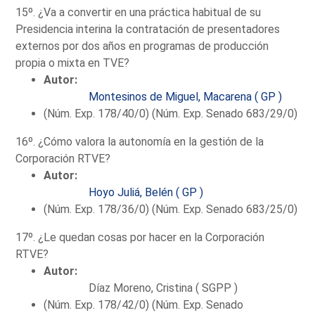
15º. ¿Va a convertir en una práctica habitual de su
Presidencia interina la contratación de presentadores
externos por dos años en programas de producción
propia o mixta en TVE?
Autor:
Montesinos de Miguel, Macarena ( GP )
(Núm. Exp. 178/40/0) (Núm. Exp. Senado 683/29/0)
16º. ¿Cómo valora la autonomía en la gestión de la
Corporación RTVE?
Autor:
Hoyo Juliá, Belén ( GP )
(Núm. Exp. 178/36/0) (Núm. Exp. Senado 683/25/0)
17º. ¿Le quedan cosas por hacer en la Corporación
RTVE?
Autor:
Díaz Moreno, Cristina ( SGPP )
(Núm. Exp. 178/42/0) (Núm. Exp. Senado