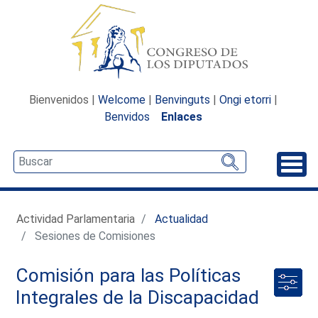
Bienvenidos |
Welcome
|
Benvinguts
|
Ongi etorri
|
Benvidos
Enlaces
Desp
Actividad Parlamentaria
Actualidad
Sesiones de Comisiones
Comisión para las Políticas
Integrales de la Discapacidad