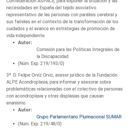
Confederación ASPACE, para exponer la situación y las
necesidades en España del tejido asociativo
representativo de las personas con parálisis cerebral y
sus familias en el contexto de la transformación de los
cuidados y el avance en estrategias de promoción de
vida independiente.
Autor:
Comisión para las Políticas Integrales de
la Discapacidad
(Núm. Exp. 219/193/0)
3º. D. Felipe Orviz Orviz, asesor jurídico de la Fundación
ALPE Acondroplasia, para informar y asesorar sobre
problemáticas relacionadas con el colectivo de personas
con acondroplasia y otras displasias que causan
enanismo.
Autor:
Grupo Parlamentario Plurinacional SUMAR
(Núm. Exp. 219/48/0)