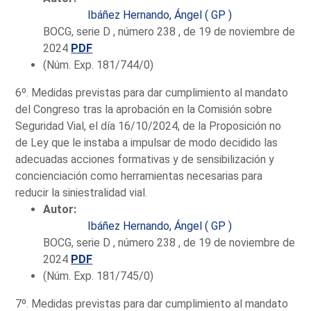
Ibáñez Hernando, Ángel ( GP )
BOCG, serie D , número 238 , de 19 de noviembre de
2024
PDF
(Núm. Exp. 181/744/0)
6º. Medidas previstas para dar cumplimiento al mandato
del Congreso tras la aprobación en la Comisión sobre
Seguridad Vial, el día 16/10/2024, de la Proposición no
de Ley que le instaba a impulsar de modo decidido las
adecuadas acciones formativas y de sensibilización y
concienciación como herramientas necesarias para
reducir la siniestralidad vial.
Autor:
Ibáñez Hernando, Ángel ( GP )
BOCG, serie D , número 238 , de 19 de noviembre de
2024
PDF
(Núm. Exp. 181/745/0)
7º. Medidas previstas para dar cumplimiento al mandato