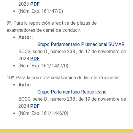
2023
PDF
(Núm. Exp. 161/47/0)
9º. Para la reposición efectiva de plazas de
examinadores de carné de conducir.
Autor:
Grupo Parlamentario Plurinacional SUMAR
BOCG, serie D , número 234 , de 12 de noviembre de
2024
PDF
(Núm. Exp. 161/1427/0)
10º. Para la correcta señalización de las electrolineras.
Autor:
Grupo Parlamentario Republicano
BOCG, serie D , número 238 , de 19 de noviembre de
2024
PDF
(Núm. Exp. 161/1446/0)