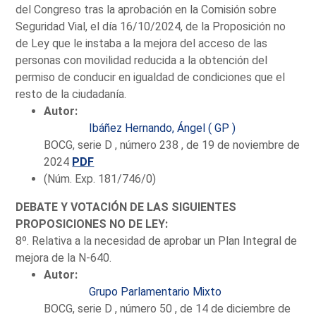
del Congreso tras la aprobación en la Comisión sobre
Seguridad Vial, el día 16/10/2024, de la Proposición no
de Ley que le instaba a la mejora del acceso de las
personas con movilidad reducida a la obtención del
permiso de conducir en igualdad de condiciones que el
resto de la ciudadanía.
Autor:
Ibáñez Hernando, Ángel ( GP )
BOCG, serie D , número 238 , de 19 de noviembre de
2024
PDF
(Núm. Exp. 181/746/0)
DEBATE Y VOTACIÓN DE LAS SIGUIENTES
PROPOSICIONES NO DE LEY:
8º. Relativa a la necesidad de aprobar un Plan Integral de
mejora de la N-640.
Autor:
Grupo Parlamentario Mixto
BOCG, serie D , número 50 , de 14 de diciembre de