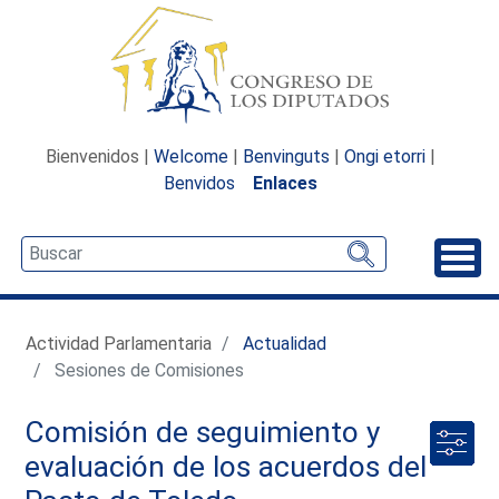
Bienvenidos |
Welcome
|
Benvinguts
|
Ongi etorri
|
Benvidos
Enlaces
Desp
Actividad Parlamentaria
Actualidad
Sesiones de Comisiones
Comisión de seguimiento y
evaluación de los acuerdos del