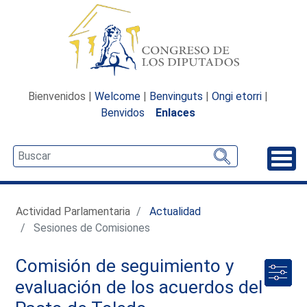
Bienvenidos |
Welcome
|
Benvinguts
|
Ongi etorri
|
Benvidos
Enlaces
Desp
Actividad Parlamentaria
Actualidad
Sesiones de Comisiones
Comisión de seguimiento y
evaluación de los acuerdos del