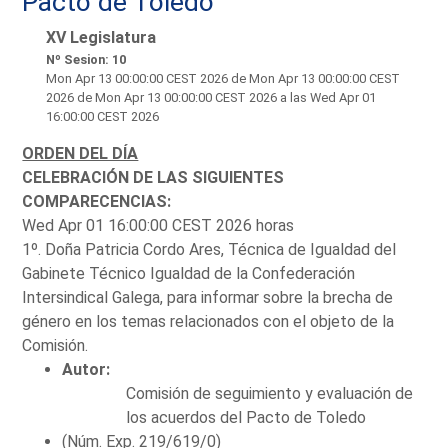
Pacto de Toledo
XV Legislatura
Nº Sesion: 10
Mon Apr 13 00:00:00 CEST 2026
de Mon Apr 13 00:00:00 CEST
2026 de Mon Apr 13 00:00:00 CEST 2026 a las Wed Apr 01
16:00:00 CEST 2026
ORDEN DEL DÍA
CELEBRACIÓN DE LAS SIGUIENTES
COMPARECENCIAS:
Wed Apr 01 16:00:00 CEST 2026 horas
1º. Doña Patricia Cordo Ares, Técnica de Igualdad del
Gabinete Técnico Igualdad de la Confederación
Intersindical Galega, para informar sobre la brecha de
género en los temas relacionados con el objeto de la
Comisión.
Autor:
Comisión de seguimiento y evaluación de
los acuerdos del Pacto de Toledo
(Núm. Exp. 219/619/0)