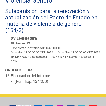
Violencia Género
Subcomisión para la renovación y
actualización del Pacto de Estado en
materia de violencia de género
(154/3)
XV Legislatura
Nº Sesion: 17
Expediente identificador: 154/000003
Mon Nov 18 00:00:00 CET 2024
de Mon Nov 18 00:00:00 CET 2024
de Mon Nov 18 00:00:00 CET 2024 a las Fri Nov 01 16:00:00 CET
2024
ORDEN DEL DÍA
1º. Elaboración del Informe.
(Núm. Exp. 154/3/0)