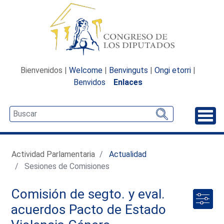
Bienvenidos |
Welcome
|
Benvinguts
|
Ongi etorri
|
Benvidos
Enlaces
Desp
Actividad Parlamentaria
Actualidad
Sesiones de Comisiones
Comisión de segto. y eval.
acuerdos Pacto de Estado