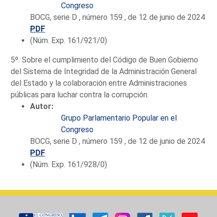
Congreso
BOCG, serie D , número 159 , de 12 de junio de 2024
PDF
(Núm. Exp. 161/921/0)
5º. Sobre el cumplimiento del Código de Buen Gobierno
del Sistema de Integridad de la Administración General
del Estado y la colaboración entre Administraciones
públicas para luchar contra la corrupción.
Autor:
Grupo Parlamentario Popular en el
Congreso
BOCG, serie D , número 159 , de 12 de junio de 2024
PDF
(Núm. Exp. 161/928/0)