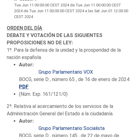
Tue Jun 11 00:00:00 CEST 2024
de Tue Jun 11 00:00:00 CEST
2024 de Tue Jun 11 00:00:00 CEST 2024 a las Sat Jun 01 12:00:00
CEST 2024
ORDEN DEL DÍA
DEBATE Y VOTACIÓN DE LAS SIGUIENTES
PROPOSICIONES NO DE LEY:
1º. Para la defensa de la unidad y la prosperidad de la
nación española.
Autor:
Grupo Parlamentario VOX
BOCG, serie D , número 65 , de 16 de enero de 2024
PDF
(Núm. Exp. 161/121/0)
2º. Relativa al acercamiento de los servicios de la
Administración General del Estado a la ciudadanía.
Autor:
Grupo Parlamentario Socialista
BOCG, serie D , número 145 , de 22 de mayo de