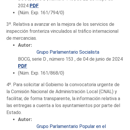
2024
PDF
(Núm. Exp. 161/794/0)
3º. Relativa a avanzar en la mejora de los servicios de
inspección fronteriza vinculados al tráfico internacional
de mercancias.
Autor:
Grupo Parlamentario Socialista
BOCG, serie D , número 153 , de 04 de junio de 2024
PDF
(Núm. Exp. 161/868/0)
4º. Para solicitar al Gobierno la convocatoria urgente de
la Comisión Nacional de Administración Local (CNAL) y
facilitar, de forma transparente, la información relativa a
las entregas a cuenta a los ayuntamientos por parte del
Estado.
Autor:
Grupo Parlamentario Popular en el