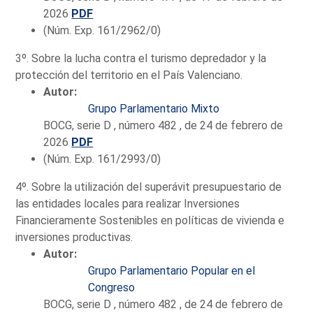
2026
PDF
(Núm. Exp. 161/2962/0)
3º. Sobre la lucha contra el turismo depredador y la
protección del territorio en el País Valenciano.
Autor:
Grupo Parlamentario Mixto
BOCG, serie D , número 482 , de 24 de febrero de
2026
PDF
(Núm. Exp. 161/2993/0)
4º. Sobre la utilización del superávit presupuestario de
las entidades locales para realizar Inversiones
Financieramente Sostenibles en políticas de vivienda e
inversiones productivas.
Autor:
Grupo Parlamentario Popular en el
Congreso
BOCG, serie D , número 482 , de 24 de febrero de