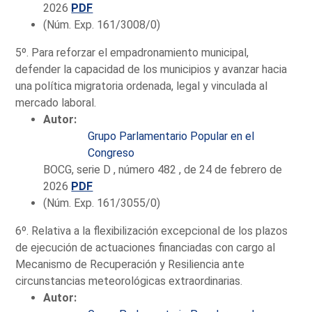
2026
PDF
(Núm. Exp. 161/3008/0)
5º. Para reforzar el empadronamiento municipal,
defender la capacidad de los municipios y avanzar hacia
una política migratoria ordenada, legal y vinculada al
mercado laboral.
Autor:
Grupo Parlamentario Popular en el
Congreso
BOCG, serie D , número 482 , de 24 de febrero de
2026
PDF
(Núm. Exp. 161/3055/0)
6º. Relativa a la flexibilización excepcional de los plazos
de ejecución de actuaciones financiadas con cargo al
Mecanismo de Recuperación y Resiliencia ante
circunstancias meteorológicas extraordinarias.
Autor: