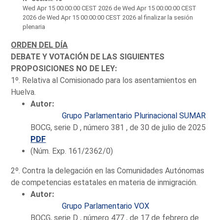
Wed Apr 15 00:00:00 CEST 2026
de Wed Apr 15 00:00:00 CEST
2026 de Wed Apr 15 00:00:00 CEST 2026 al finalizar la sesión
plenaria
ORDEN DEL DÍA
DEBATE Y VOTACIÓN DE LAS SIGUIENTES
PROPOSICIONES NO DE LEY:
1º. Relativa al Comisionado para los asentamientos en
Huelva.
Autor:
Grupo Parlamentario Plurinacional SUMAR
BOCG, serie D , número 381 , de 30 de julio de 2025
PDF
(Núm. Exp. 161/2362/0)
2º. Contra la delegación en las Comunidades Autónomas
de competencias estatales en materia de inmigración.
Autor:
Grupo Parlamentario VOX
BOCG, serie D , número 477 , de 17 de febrero de