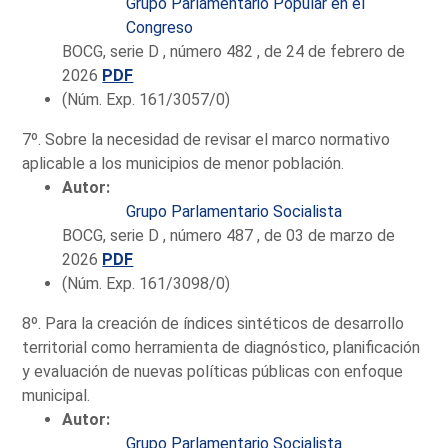
Grupo Parlamentario Popular en el
Congreso
BOCG, serie D , número 482 , de 24 de febrero de
2026
PDF
(Núm. Exp. 161/3057/0)
7º. Sobre la necesidad de revisar el marco normativo
aplicable a los municipios de menor población.
Autor:
Grupo Parlamentario Socialista
BOCG, serie D , número 487 , de 03 de marzo de
2026
PDF
(Núm. Exp. 161/3098/0)
8º. Para la creación de índices sintéticos de desarrollo
territorial como herramienta de diagnóstico, planificación
y evaluación de nuevas políticas públicas con enfoque
municipal.
Autor:
Grupo Parlamentario Socialista