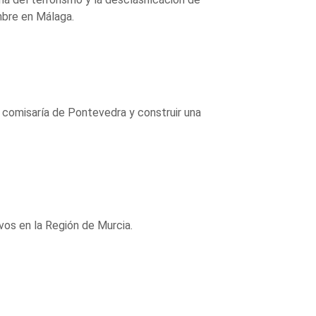
mbre en Málaga.
a comisaría de Pontevedra y construir una
os en la Región de Murcia.