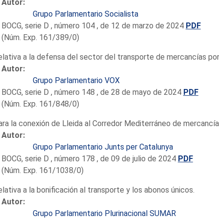
Autor:
Grupo Parlamentario Socialista
BOCG, serie D , número 104 , de 12 de marzo de 2024
PDF
(Núm. Exp. 161/389/0)
elativa a la defensa del sector del transporte de mercancías por
Autor:
Grupo Parlamentario VOX
BOCG, serie D , número 148 , de 28 de mayo de 2024
PDF
(Núm. Exp. 161/848/0)
ara la conexión de Lleida al Corredor Mediterráneo de mercancía
Autor:
Grupo Parlamentario Junts per Catalunya
BOCG, serie D , número 178 , de 09 de julio de 2024
PDF
(Núm. Exp. 161/1038/0)
elativa a la bonificación al transporte y los abonos únicos.
Autor:
Grupo Parlamentario Plurinacional SUMAR