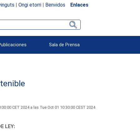
inguts
|
Ongi etorri
|
Benvidos
Enlaces
Publicaciones
Sala de Prensa
tenible
:00:00 CET 2024 a las Tue Oct 01 10:30:00 CEST 2024
E LEY: