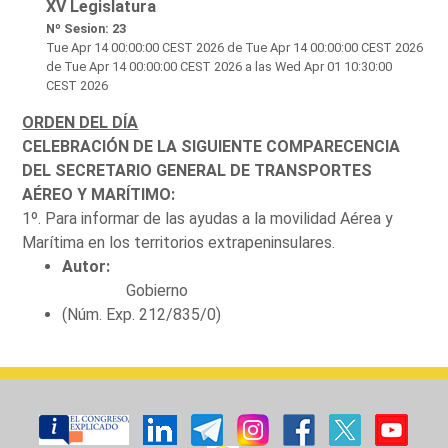
XV Legislatura
Nº Sesion: 23
Tue Apr 14 00:00:00 CEST 2026
de Tue Apr 14 00:00:00 CEST 2026
de Tue Apr 14 00:00:00 CEST 2026 a las Wed Apr 01 10:30:00
CEST 2026
ORDEN DEL DÍA
CELEBRACIÓN DE LA SIGUIENTE COMPARECENCIA
DEL SECRETARIO GENERAL DE TRANSPORTES
AÉREO Y MARÍTIMO:
1º. Para informar de las ayudas a la movilidad Aérea y
Marítima en los territorios extrapeninsulares.
Autor:
Gobierno
(Núm. Exp. 212/835/0)