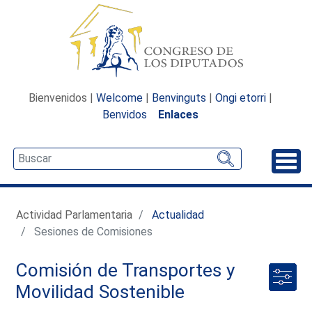
Bienvenidos |
Welcome
|
Benvinguts
|
Ongi etorri
|
Benvidos
Enlaces
Desp
Actividad Parlamentaria
Actualidad
Sesiones de Comisiones
Comisión de Transportes y
Movilidad Sostenible