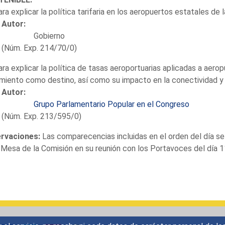
ara explicar la política tarifaria en los aeropuertos estatales de 
Autor:
Gobierno
(Núm. Exp. 214/70/0)
ara explicar la política de tasas aeroportuarias aplicadas a aer
miento como destino, así como su impacto en la conectividad y
Autor:
Grupo Parlamentario Popular en el Congreso
(Núm. Exp. 213/595/0)
rvaciones:
Las comparecencias incluidas en el orden del día 
 Mesa de la Comisión en su reunión con los Portavoces del día 